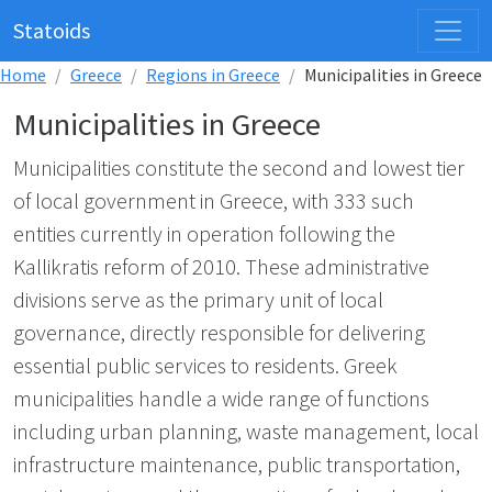
Statoids
Home
Greece
Regions in Greece
Municipalities in Greece
Municipalities in Greece
Municipalities constitute the second and lowest tier
of local government in Greece, with 333 such
entities currently in operation following the
Kallikratis reform of 2010. These administrative
divisions serve as the primary unit of local
governance, directly responsible for delivering
essential public services to residents. Greek
municipalities handle a wide range of functions
including urban planning, waste management, local
infrastructure maintenance, public transportation,