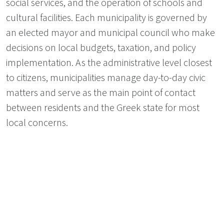
social services, and the operation of schools and
cultural facilities. Each municipality is governed by
an elected mayor and municipal council who make
decisions on local budgets, taxation, and policy
implementation. As the administrative level closest
to citizens, municipalities manage day-to-day civic
matters and serve as the main point of contact
between residents and the Greek state for most
local concerns.